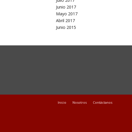
Julio 2017
Junio 2017
Mayo 2017
Abril 2017
Junio 2015
Inicio
Nosotros
Contáctanos