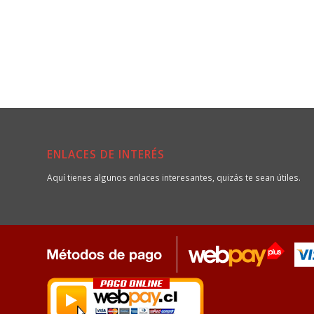
ENLACES DE INTERÉS
Aquí tienes algunos enlaces interesantes, quizás te sean útiles.