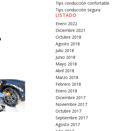
Tips conducción confortable
Tips conducción segura
LISTADO
Enero 2022
Diciembre 2021
Octubre 2018
Agosto 2018
Julio 2018
Junio 2018
Mayo 2018
Abril 2018
Marzo 2018
Febrero 2018
Enero 2018
Diciembre 2017
Noviembre 2017
Octubre 2017
Septiembre 2017
Agosto 2017