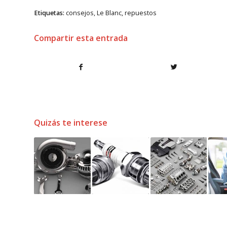
Etiquetas:
consejos
,
Le Blanc
,
repuestos
Compartir esta entrada
Quizás te interese