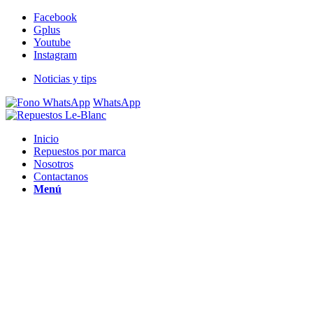
Facebook
Gplus
Youtube
Instagram
Noticias y tips
WhatsApp
Inicio
Repuestos por marca
Nosotros
Contactanos
Menú
EXPERTOS