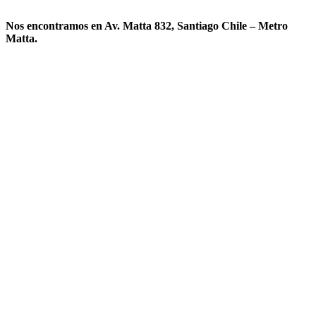
Nos encontramos en Av. Matta 832, Santiago Chile – Metro
Matta.