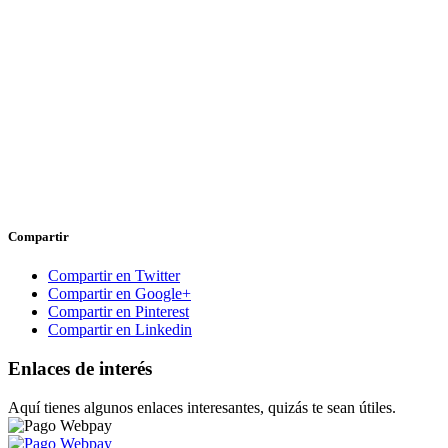
Compartir
Compartir en Twitter
Compartir en Google+
Compartir en Pinterest
Compartir en Linkedin
Enlaces de interés
Aquí tienes algunos enlaces interesantes, quizás te sean útiles.