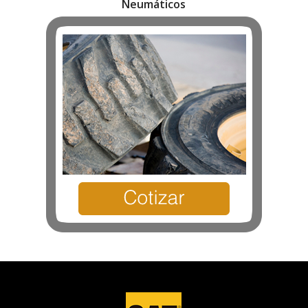
Neumáticos