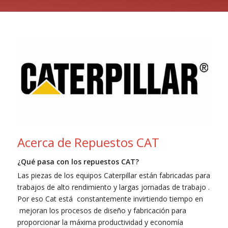
Acerca de Repuestos CAT
¿Qué pasa con los repuestos CAT?
Las piezas de los equipos Caterpillar están fabricadas para
trabajos de alto rendimiento y largas jornadas de trabajo .
Por eso Cat está constantemente invirtiendo tiempo en
mejoran los procesos de diseño y fabricación para
proporcionar la máxima productividad y economía