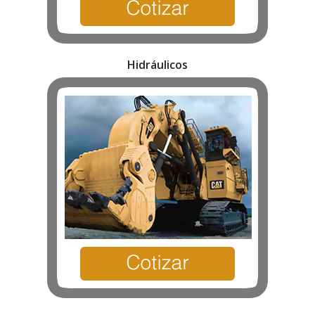
Hidráulicos