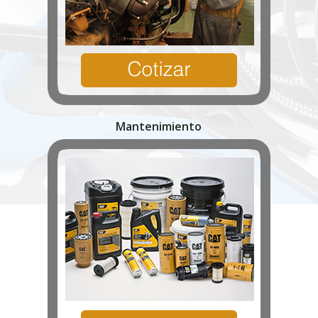
Mantenimiento