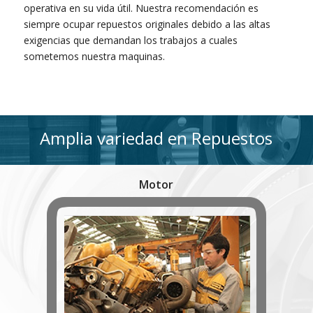
operativa en su vida útil. Nuestra recomendación es
siempre ocupar repuestos originales debido a las altas
exigencias que demandan los trabajos a cuales
sometemos nuestra maquinas.
Amplia variedad en Repuestos
Motor