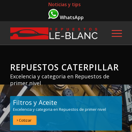
Noticias y tips
WhatsApp
REPUESTOS CATERPILLAR
Excelencia y categoria en Repuestos de
primer nivel
Filtros y Aceite
Excelencia y categoria en Repuestos de primer nivel
Cotizar