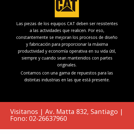
Las piezas de los equipos CAT deben ser resistentes
a las actividades que realicen. Por eso,
constantemente se mejoran los procesos de diseño
y fabricación para proporcionar la máxima
productividad y economía operativa en su vida útil,
siempre y cuando sean mantenidos con partes
originales.
Contamos con una gama de repuestos para las
distintas industrias en las que está presente.
Visitanos | Av. Matta 832, Santiago |
Fono: 02-26637960